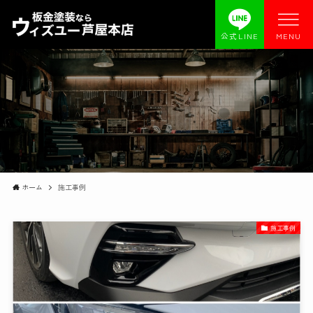
公式LINE
MENU
ホーム
施工事例
施工事例