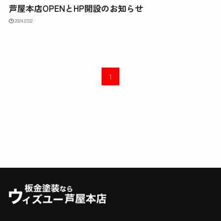
芦屋本店OPENとHP開設のお知らせ
2024.07.02
1