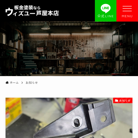
公式LINE
MENU
ホーム
お知らせ
お知らせ