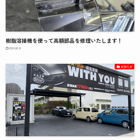
樹脂溶接機を使って高額部品を修理いたします！
2024.08.16
お知らせ